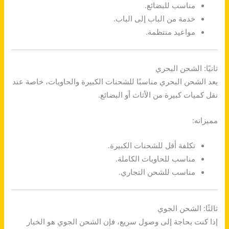
مناسب للبضائع.
خدمة من الباب إلى الباب.
مواعيد منتظمة.
ثانيًا: الشحن البحري
يعد الشحن البحري مناسبًا للشحنات الكبيرة والحاويات، خاصة عند
نقل كميات كبيرة من الأثاث أو البضائع.
مميزاته:
تكلفة أقل للشحنات الكبيرة.
مناسب للحاويات الكاملة.
مناسب للشحن التجاري.
ثالثًا: الشحن الجوي
إذا كنت بحاجة إلى وصول سريع، فإن الشحن الجوي هو الخيار