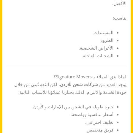
الأفضل.
يناسب:
المستندات.
الطرود.
الأغراض الشخصية.
الشحنات العاجلة.
لماذا يثق العملاء بـ Signature Movers؟
يوجد العديد من
شركات شحن للاردن
، لكن الثقة تُبنى من خلال
جودة الخدمة والالتزام. لذلك يختارنا عملاؤنا للأسباب التالية:
خبرة طويلة في الشحن بين الإمارات والأردن.
أسعار تنافسية وواضحة.
تغليف احترافي.
فريق متخصص.