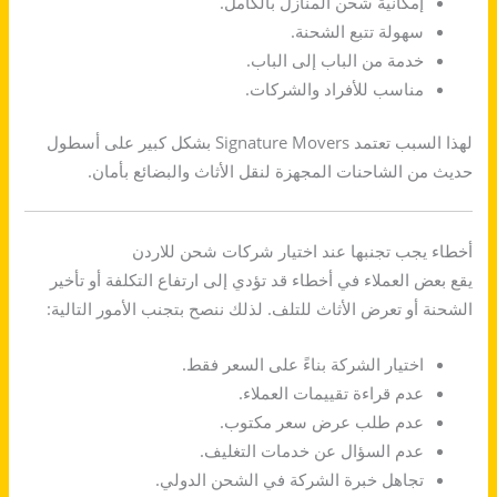
إمكانية شحن المنازل بالكامل.
سهولة تتبع الشحنة.
خدمة من الباب إلى الباب.
مناسب للأفراد والشركات.
لهذا السبب تعتمد Signature Movers بشكل كبير على أسطول
حديث من الشاحنات المجهزة لنقل الأثاث والبضائع بأمان.
أخطاء يجب تجنبها عند اختيار شركات شحن للاردن
يقع بعض العملاء في أخطاء قد تؤدي إلى ارتفاع التكلفة أو تأخير
الشحنة أو تعرض الأثاث للتلف. لذلك ننصح بتجنب الأمور التالية:
اختيار الشركة بناءً على السعر فقط.
عدم قراءة تقييمات العملاء.
عدم طلب عرض سعر مكتوب.
عدم السؤال عن خدمات التغليف.
تجاهل خبرة الشركة في الشحن الدولي.