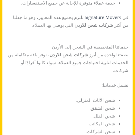
خدمة عملاء متوفرة للإجابة عن جميع الاستفسارات.
في
Signature Movers
نلتزم بجميع هذه المعايير، وهو ما جعلنا
من أكثر
شركات شحن للاردن
التي يوصي بها العملاء.
خدماتنا المتخصصة في الشحن إلى الأردن
بصفتنا واحدة من أبرز
شركات شحن للاردن
، نوفر باقة متكاملة من
الخدمات لتلبية احتياجات جميع العملاء، سواء كانوا أفرادًا أو
شركات.
تشمل خدماتنا:
شحن الأثاث المنزلي.
شحن الشقق.
شحن الفلل.
شحن المكاتب.
شحن الشركات.