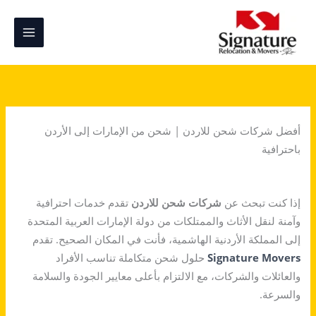
خطي
لى
لمحتوى
أفضل شركات شحن للاردن | شحن من الإمارات إلى الأردن
باحترافية
إذا كنت تبحث عن
شركات شحن للاردن
تقدم خدمات احترافية
وآمنة لنقل الأثاث والممتلكات من دولة الإمارات العربية المتحدة
إلى المملكة الأردنية الهاشمية، فأنت في المكان الصحيح. تقدم
Signature Movers
حلول شحن متكاملة تناسب الأفراد
والعائلات والشركات، مع الالتزام بأعلى معايير الجودة والسلامة
والسرعة.