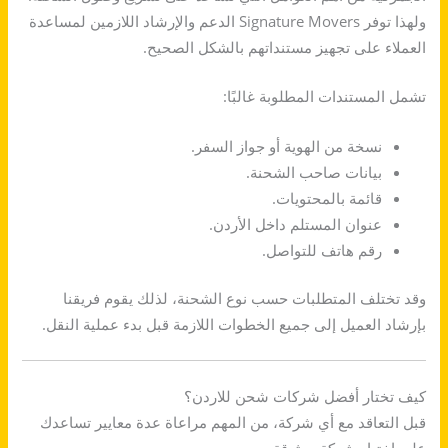
ولهذا توفر Signature Movers الدعم والإرشاد اللازمين لمساعدة
العملاء على تجهيز مستنداتهم بالشكل الصحيح.
تشمل المستندات المطلوبة غالبًا:
نسخة من الهوية أو جواز السفر.
بيانات صاحب الشحنة.
قائمة بالمحتويات.
عنوان المستلم داخل الأردن.
رقم هاتف للتواصل.
وقد تختلف المتطلبات حسب نوع الشحنة، لذلك يقوم فريقنا
بإرشاد العميل إلى جميع الخطوات اللازمة قبل بدء عملية النقل.
كيف تختار أفضل شركات شحن للاردن؟
قبل التعاقد مع أي شركة، من المهم مراعاة عدة معايير تساعدك
على اختيار شركة موثوقة.