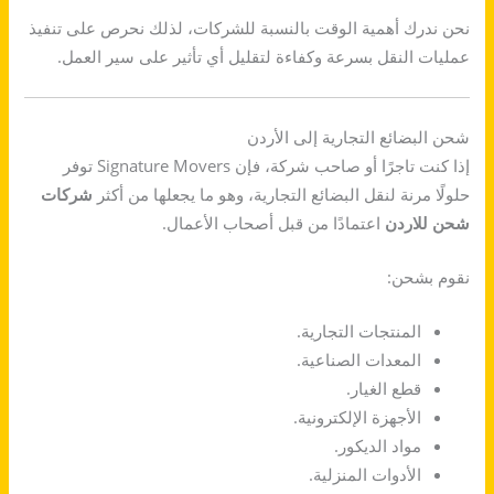
نحن ندرك أهمية الوقت بالنسبة للشركات، لذلك نحرص على تنفيذ
عمليات النقل بسرعة وكفاءة لتقليل أي تأثير على سير العمل.
شحن البضائع التجارية إلى الأردن
إذا كنت تاجرًا أو صاحب شركة، فإن Signature Movers توفر
حلولًا مرنة لنقل البضائع التجارية، وهو ما يجعلها من أكثر
شركات
شحن للاردن
اعتمادًا من قبل أصحاب الأعمال.
نقوم بشحن:
المنتجات التجارية.
المعدات الصناعية.
قطع الغيار.
الأجهزة الإلكترونية.
مواد الديكور.
الأدوات المنزلية.