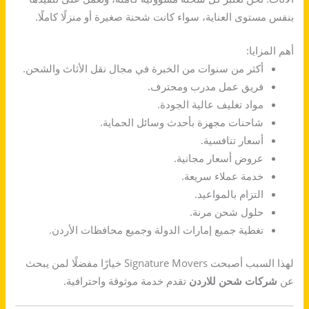
بنفس مستوى العناية، سواء كانت شحنة صغيرة أو منزلًا كاملًا.
أهم المزايا:
أكثر من سنوات من الخبرة في مجال نقل الأثاث والشحن.
فريق عمل مدرب ومحترف.
مواد تغليف عالية الجودة.
شاحنات مجهزة بأحدث وسائل الحماية.
أسعار تنافسية.
عروض أسعار مجانية.
خدمة عملاء سريعة.
التزام بالمواعيد.
حلول شحن مرنة.
تغطية جميع إمارات الدولة وجميع محافظات الأردن.
لهذا السبب أصبحت Signature Movers خيارًا مفضلًا لمن يبحث
عن
شركات شحن للاردن
تقدم خدمة موثوقة واحترافية.