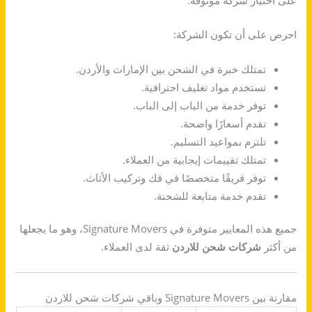
احرص على أن تكون الشركة:
تمتلك خبرة في الشحن بين الإمارات والأردن.
تستخدم مواد تغليف احترافية.
توفر خدمة من الباب إلى الباب.
تقدم أسعارًا واضحة.
تلتزم بمواعيد التسليم.
تمتلك تقييمات إيجابية من العملاء.
توفر فريقًا متخصصًا في فك وتركيب الأثاث.
تقدم خدمة متابعة للشحنة.
جميع هذه المعايير متوفرة في Signature Movers، وهو ما يجعلها
من أكثر
شركات شحن للاردن
ثقة لدى العملاء.
مقارنة بين Signature Movers وباقي شركات شحن للاردن