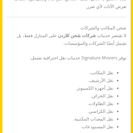
تعرض الأثاث لأي ضرر.
شحن المكاتب والشركات
لا تقتصر خدمات
شركات شحن للاردن
على المنازل فقط، بل
تشمل أيضًا الشركات والمؤسسات.
توفر Signature Movers خدمات نقل احترافية تشمل:
نقل المكاتب.
نقل الأرشيف.
نقل أجهزة الكمبيوتر.
نقل الخزائن.
نقل الطاولات.
نقل الكراسي.
نقل المعدات المكتبية.
نقل المستودعات.