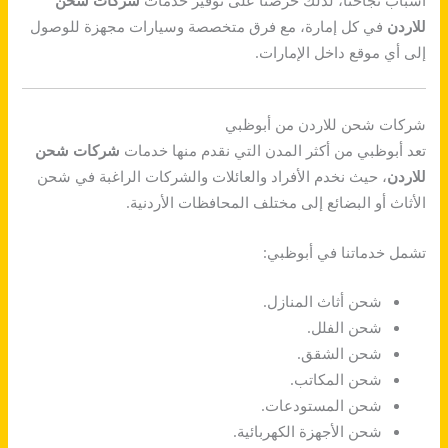
أسباب نجاحنا، لذلك حرصنا على توفير خدمات
شركات شحن
للاردن
في كل إمارة، مع فرق متخصصة وسيارات مجهزة للوصول
إلى أي موقع داخل الإمارات.
شركات شحن للاردن من أبوظبي
تعد أبوظبي من أكثر المدن التي نقدم منها خدمات
شركات شحن
للاردن
، حيث نخدم الأفراد والعائلات والشركات الراغبة في شحن
الأثاث أو البضائع إلى مختلف المحافظات الأردنية.
تشمل خدماتنا في أبوظبي:
شحن أثاث المنازل.
شحن الفلل.
شحن الشقق.
شحن المكاتب.
شحن المستودعات.
شحن الأجهزة الكهربائية.