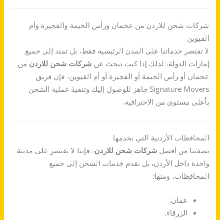
شركات شحن للاردن من عجمان ورأس الخيمة والفجيرة وأم
القيوين
لا تقتصر خدماتنا على المدن الرئيسية فقط، بل تمتد إلى جميع
إمارات الدولة، لذلك إذا كنت تبحث عن
شركات شحن للاردن
من
عجمان أو رأس الخيمة أو الفجيرة أو أم القيوين، فإن فريق
Signature Movers جاهز للوصول إليك وتنفيذ عملية الشحن
بأعلى مستوى من الاحترافية.
المحافظات الأردنية التي نخدمها
بصفتنا من أفضل
شركات شحن للاردن
، فإننا لا نقتصر على مدينة
واحدة داخل الأردن، بل نقدم خدمات الشحن إلى جميع
المحافظات، ومنها:
عمان.
الزرقاء.