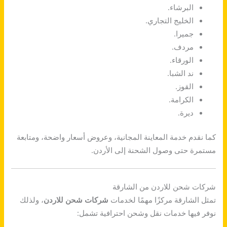
البرشاء.
الخليج التجاري.
جميرا.
مردف.
الورقاء.
ند الشبا.
القوز.
الكرامة.
ديرة.
كما نقدم خدمة المعاينة المجانية، وعروض أسعار واضحة، ومتابعة
مستمرة حتى وصول الشحنة إلى الأردن.
شركات شحن للاردن من الشارقة
تمثل الشارقة مركزًا مهمًا لخدمات
شركات شحن للاردن
، ولذلك
نوفر فيها خدمات نقل وشحن احترافية تشمل: