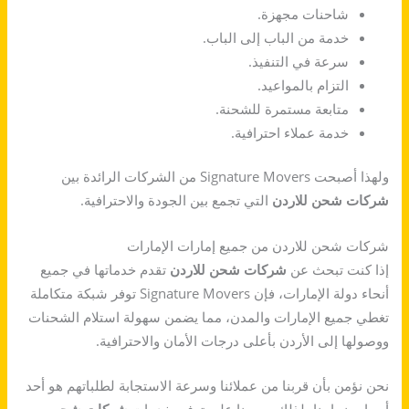
شاحنات مجهزة.
خدمة من الباب إلى الباب.
سرعة في التنفيذ.
التزام بالمواعيد.
متابعة مستمرة للشحنة.
خدمة عملاء احترافية.
ولهذا أصبحت Signature Movers من الشركات الرائدة بين
شركات شحن للاردن
التي تجمع بين الجودة والاحترافية.
شركات شحن للاردن من جميع إمارات الإمارات
إذا كنت تبحث عن
شركات شحن للاردن
تقدم خدماتها في جميع
أنحاء دولة الإمارات، فإن Signature Movers توفر شبكة متكاملة
تغطي جميع الإمارات والمدن، مما يضمن سهولة استلام الشحنات
ووصولها إلى الأردن بأعلى درجات الأمان والاحترافية.
نحن نؤمن بأن قربنا من عملائنا وسرعة الاستجابة لطلباتهم هو أحد