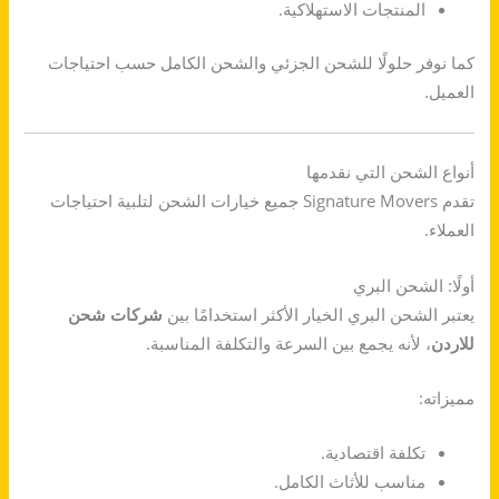
المنتجات الاستهلاكية.
كما نوفر حلولًا للشحن الجزئي والشحن الكامل حسب احتياجات
العميل.
أنواع الشحن التي نقدمها
تقدم Signature Movers جميع خيارات الشحن لتلبية احتياجات
العملاء.
أولًا: الشحن البري
يعتبر الشحن البري الخيار الأكثر استخدامًا بين
شركات شحن
للاردن
، لأنه يجمع بين السرعة والتكلفة المناسبة.
مميزاته:
تكلفة اقتصادية.
مناسب للأثاث الكامل.