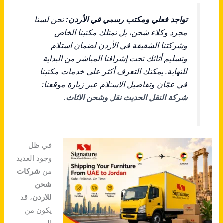
تواجد فعلي ومكتب رسمي في الأردن:
نحن لسنا
مجرد وكلاء شحن، بل نمتلك مكتبنا الخاص
وشركتنا الشقيقة في الأردن لضمان استلام
وتسليم أثاثك تحت إشرافنا المباشر من البداية
للنهاية. يمكنك التعرف أكثر على خدمات مكتبنا
في عمّان وتفاصيل الاستلام عبر زيارة موقعنا:
شركة النقل الحديث نقل وشحن الاثاث
.
في ظل
وجود العديد
من
شركات
شحن
للاردن
، قد
يكون من
الصعب