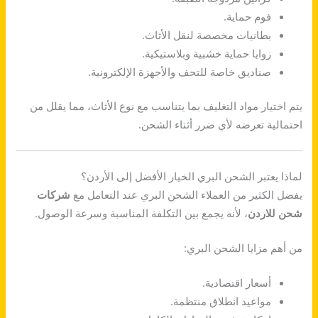
فوم حماية.
بطانيات مخصصة لنقل الأثاث.
زوايا حماية خشبية وبلاستيكية.
صناديق خاصة للتحف والأجهزة الإلكترونية.
يتم اختيار مواد التغليف بما يتناسب مع نوع الأثاث، مما يقلل من
احتمالية تعرضه لأي ضرر أثناء الشحن.
لماذا يعتبر الشحن البري الخيار الأفضل إلى الأردن؟
يفضل الكثير من العملاء الشحن البري عند التعامل مع
شركات
شحن للاردن
، لأنه يجمع بين التكلفة المناسبة وسرعة الوصول.
من أهم مزايا الشحن البري:
أسعار اقتصادية.
مواعيد انطلاق منتظمة.