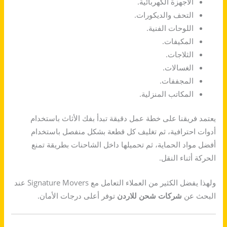
الأجهزة الكهربائية.
التحف والديكورات.
اللوحات الفنية.
المكيفات.
الثلاجات.
الغسالات.
المجففات.
المكاتب المنزلية.
يعتمد فريقنا على خطة عمل دقيقة تبدأ بفك الأثاث باستخدام
أدوات احترافية، ثم تغليف كل قطعة بشكل منفصل باستخدام
أفضل مواد الحماية، ثم تحميلها داخل الشاحنات بطريقة تمنع
الحركة أثناء النقل.
ولهذا يفضل الكثير من العملاء التعامل مع Signature Movers عند
البحث عن
شركات شحن للاردن
توفر أعلى درجات الأمان.