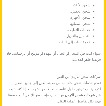
شحن الأثاث.
شحن العفش.
شحن الأجهزة.
شحن البضائع.
خدمات التغليف.
التحميل والتنزيل.
خدمة الباب إلى الباب.
سواء كنت في المجاز أو الخان أو النهدة أو مويلح أو الرحمانية، فإن
فريقنا جاهز لخدمتك.
شركات شحن للاردن من العين
نقدم خدمات شحن متكاملة من مدينة العين إلى جميع المدن
الأردنية، مع توفير حلول تناسب العائلات والشركات. إذا كنت تبحث
عن
شركات شحن للاردن
من العين، فإننا نوفر لك فريقًا متخصصًا
يهتم بكل تفاصيل عملية النقل.