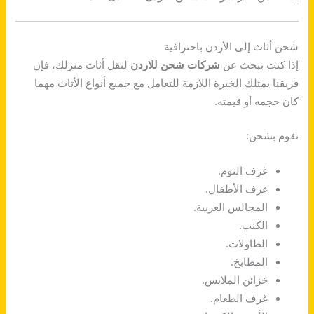
شحن أثاث إلى الأردن باحترافية
إذا كنت تبحث عن
شركات شحن للاردن
لنقل أثاث منزلك، فإن
فريقنا يمتلك الخبرة اللازمة للتعامل مع جميع أنواع الأثاث مهما
كان حجمه أو قيمته.
نقوم بشحن:
غرف النوم.
غرف الأطفال.
المجالس العربية.
الكنب.
الطاولات.
المطابخ.
خزائن الملابس.
غرف الطعام.